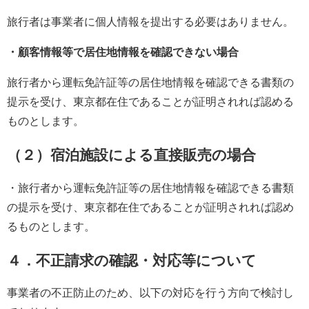
旅行者は事業者に個人情報を提出する必要はありません。
・顧客情報等で居住地情報を確認できない場合
旅行者から運転免許証等の居住地情報を確認できる書類の
提示を受け、東京都在住であることが証明されれば認める
ものとします。
（２）宿泊施設による直接販売の場合
・旅行者から運転免許証等の居住地情報を確認できる書類
の提示を受け、東京都在住であることが証明されれば認め
るものとします。
４．不正請求の確認・対応等について
事業者の不正防止のため、以下の対応を行う方向で検討し