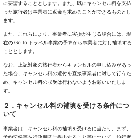
に要請することとします。また、既にキャンセル料を支払
った旅行者は事業者に返金を求めることができるものとし
ます。
また、これらにより、事業者に実損が生じる場合には、現
在の Go To トラベル事業の予算から事業者に対し補填する
こととします。
なお、上記対象の旅行者からキャンセルの申し込みがあっ
た場合、キャンセル料の還付を直接事業者に対して行うた
め、キャンセル料の収受は行わないようお願いいたしま
す。
２．キャンセル料の補填を受ける条件につ
いて
事業者は、キャンセル料の補填を受けるに当たり、まず、
予約記録等を行政機関に提出すること等について、旅行者