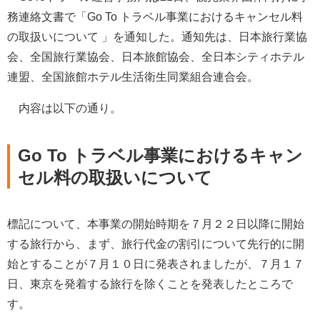
務連絡文書で「Go To トラベル事業におけるキャンセル料
の取扱いについて 」を通知した。通知先は、日本旅行業協
会、全国旅行業協会、日本旅館協会、全日本シティホテル
連盟、全国旅館ホテル生活衛生同業組合連合会。
内容は以下の通り。
Go To トラベル事業におけるキャン
セル料の取扱いについて
標記について、本事業の開始時期を７月２２日以降に開始
する旅行から、まず、旅行代金の割引について先行的に開
始とすることが７月１０日に発表されましたが、７月１７
日、東京を発着する旅行を除くことを発表したところで
す。