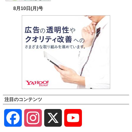
8月10日(月)号
注目のコンテンツ
Facebook
Instagram
X
YouTube