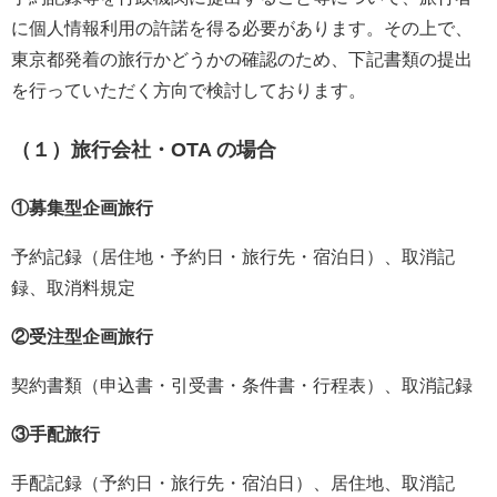
に個人情報利用の許諾を得る必要があります。その上で、
東京都発着の旅行かどうかの確認のため、下記書類の提出
を行っていただく方向で検討しております。
（１）旅行会社・OTA の場合
①募集型企画旅行
予約記録（居住地・予約日・旅行先・宿泊日）、取消記
録、取消料規定
②受注型企画旅行
契約書類（申込書・引受書・条件書・行程表）、取消記録
③手配旅行
手配記録（予約日・旅行先・宿泊日）、居住地、取消記