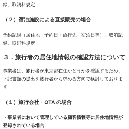
録、取消料規定
（２）宿泊施設による直接販売の場合
予約記録（居住地・予約日・旅行先・宿泊日等）、取消記
録、取消料規定
３．旅行者の居住地情報の確認方法について
事業者は、旅行者が東京都在住かどうかを確認するため、
下記書類の提出を旅行者から求める方向で検討しておりま
す。
（１）旅行会社・OTA の場合
・事業者において管理している顧客情報等に居住地情報が
登録されている場合