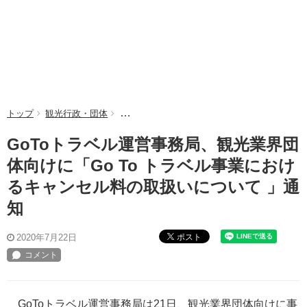
トップ
観光行政・団体
GoToトラベル運営事務局、観光業界団体向けに
GoToトラベル運営事務局、観光業界団
体向けに「Go To トラベル事業におけ
るキャンセル料の取扱いについて 」通
知
ポスト
2020年7月22日
GoToトラベル運営事務局は21日、観光業界団体向けに事