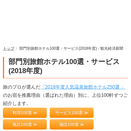
トップ
部門別旅館ホテル100選・サービス(2018年度) - 観光経済新聞
部門別旅館ホテル100選・サービス
(2018年度)
旅のプロが選んだ
「2018年度人気温泉旅館ホテル250選 」
のお宿を推薦理由（選ばれた理由）別に、上位100軒ずつご
紹介します。
料理100選 ≫
サービス100選 ≫
風呂100選 ≫
施設100選 ≫