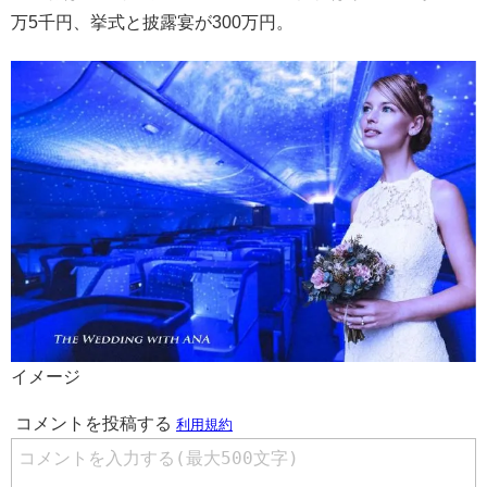
万5千円、挙式と披露宴が300万円。
イメージ