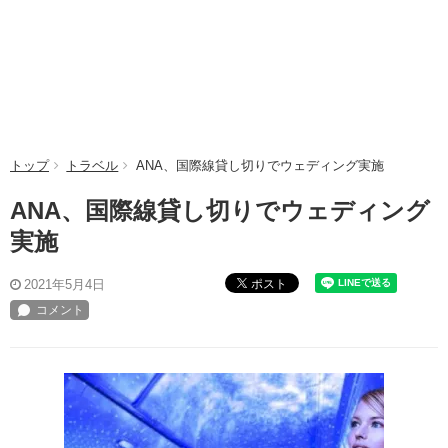
トップ
トラベル
ANA、国際線貸し切りでウェディング実施
ANA、国際線貸し切りでウェディング
実施
ポスト
2021年5月4日