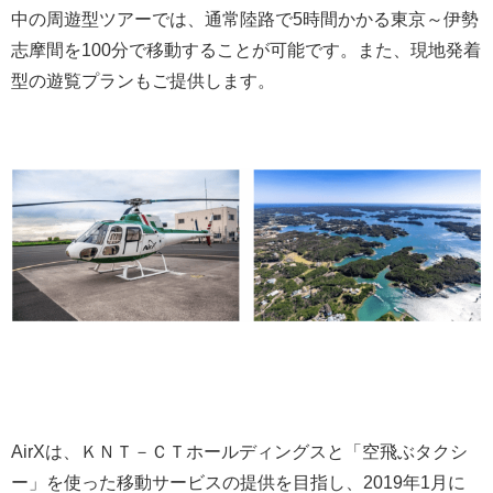
中の周遊型ツアーでは、通常陸路で5時間かかる東京～伊勢
志摩間を100分で移動することが可能です。また、現地発着
型の遊覧プランもご提供します。
AirXは、ＫＮＴ－ＣＴホールディングスと「空飛ぶタクシ
ー」を使った移動サービスの提供を目指し、2019年1月に