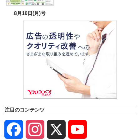
8月10日(月)号
注目のコンテンツ
Facebook
Instagram
X
YouTube