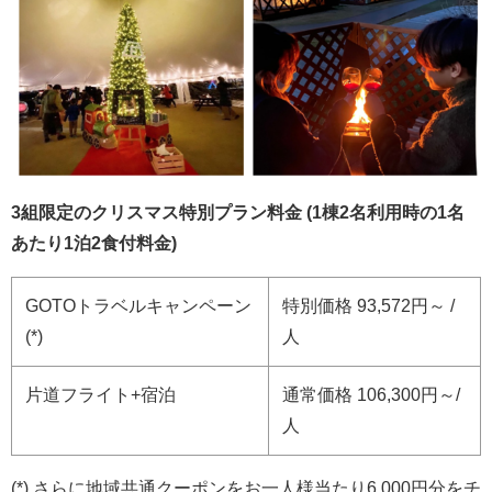
3組限定のクリスマス特別プラン料金 (1棟2名利用時の1名
あたり1泊2食付料金)
GOTOトラベルキャンペーン
特別価格 93,572円～ /
(*)
人
片道フライト+宿泊
通常価格 106,300円～/
人
(*) さらに地域共通クーポンをお一人様当たり6,000円分をチ