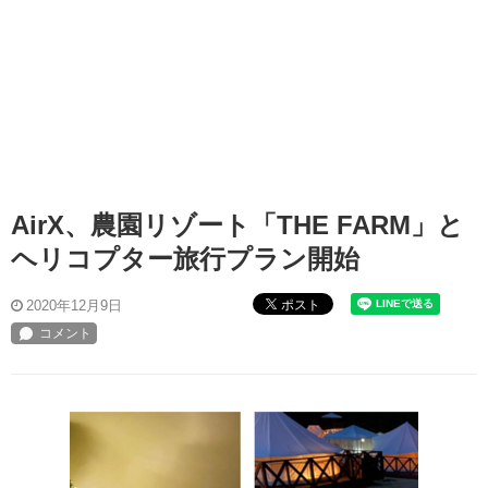
AirX、農園リゾート「THE FARM」と
ヘリコプター旅行プラン開始
ポスト
2020年12月9日