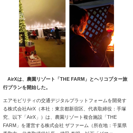
AirXは、農園リゾート「THE FARM」とヘリコプター旅
行プランを開始した。
エアモビリティの交通デジタルプラットフォームを開発す
る株式会社AirX（本社：東京都新宿区、代表取締役：手塚
究、以下「AirX」）は、農園リゾート複合施設「THE
FARM」を運営する株式会社 ザファーム（所在地：千葉県