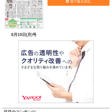
電子版を読む
8月10日(月)号
注目のコンテンツ