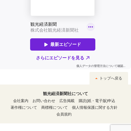
トップへ戻る
観光経済新聞社について
会社案内
お問い合わせ
広告掲載
購読(紙・電子版)申込
著作権について
商標権について
個人情報保護に関する方針
会員規約