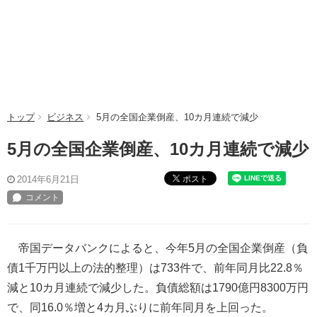
トップ
ビジネス
5月の全国企業倒産、10カ月連続で減少
5月の全国企業倒産、10カ月連続で減少
ポスト
2014年6月21日
帝国データバンクによると、今年5月の全国企業倒産（負
債1千万円以上の法的整理）は733件で、前年同月比22.8％
減と10カ月連続で減少した。負債総額は1790億円8300万円
で、同16.0％増と4カ月ぶりに前年同月を上回った。