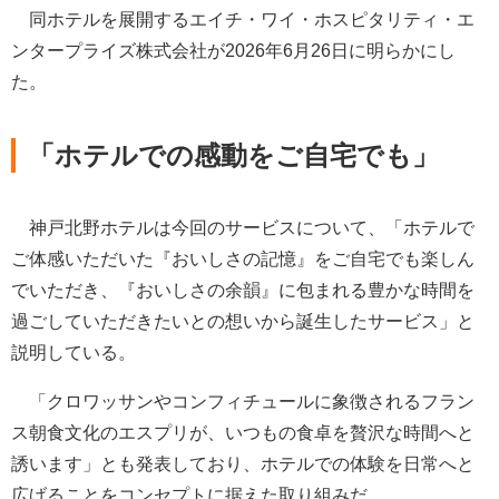
同ホテルを展開するエイチ・ワイ・ホスピタリティ・エ
ンタープライズ株式会社が2026年6月26日に明らかにし
た。
「ホテルでの感動をご自宅でも」
神戸北野ホテルは今回のサービスについて、「ホテルで
ご体感いただいた『おいしさの記憶』をご自宅でも楽しん
でいただき、『おいしさの余韻』に包まれる豊かな時間を
過ごしていただきたいとの想いから誕生したサービス」と
説明している。
「クロワッサンやコンフィチュールに象徴されるフラン
ス朝食文化のエスプリが、いつもの食卓を贅沢な時間へと
誘います」とも発表しており、ホテルでの体験を日常へと
広げることをコンセプトに据えた取り組みだ。