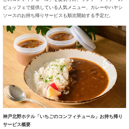
ビュッフェで提供している人気メニュー、カレーやハヤシ
ソースのお持ち帰りサービスも順次開始する予定だ。
神戸北野ホテル「いちごのコンフィチュール」お持ち帰り
サービス概要