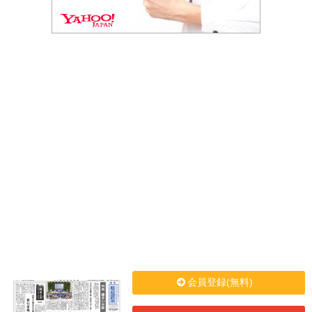
会員登録(無料)