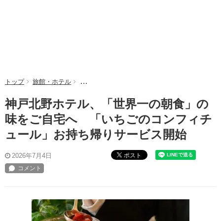
トップ
旅館・ホテル
神戸北野ホテル、「世界一の朝食」の味をご自宅
神戸北野ホテル、「世界一の朝食」の
味をご自宅へ 「いちごのコンフィチ
ュール」お持ち帰りサービス開始
ポスト
2026年7月4日