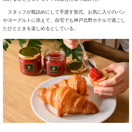
スタッフが瓶詰めにして手渡す形式。お気に入りのパン
やヨーグルトに添えて、自宅でも神戸北野ホテルで過ごし
たひとときを楽しめるとしている。