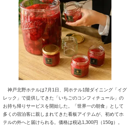
神戸北野ホテルは7月1日、同ホテル1階ダイニング「イグ
レック」で提供してきた「いちごのコンフィチュール」の
お持ち帰りサービスを開始した。「世界一の朝食」として
多くの宿泊客に親しまれてきた看板アイテムが、初めてホ
テルの外へと届けられる。価格は税込1,300円（150g）。