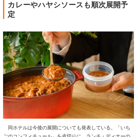
カレーやハヤシソースも順次展開予
定
同ホテルは今後の展開についても発表している。「いち
ごのコンフィチュール」を皮切りに、ランチ・ディナーの