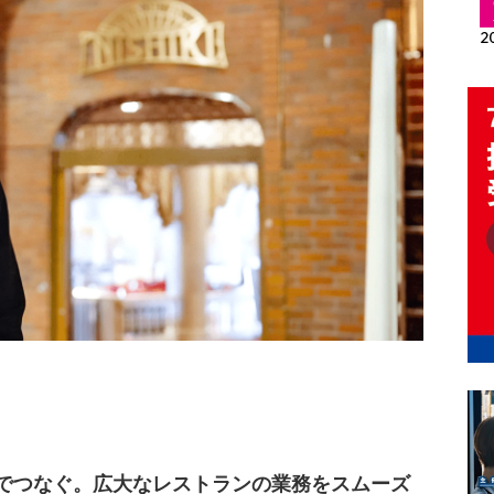
でつなぐ。広大なレストランの業務をスムーズ