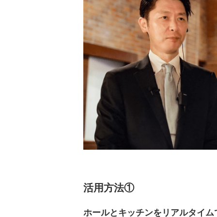
活用方法①
ホールとキッチンをリアルタイム