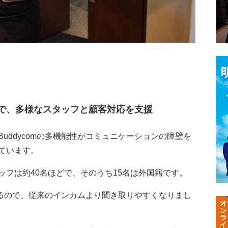
で、多様なスタッフと顧客対応を支援
ddycomの多機能性がコミュニケーションの障壁を
ています。
ッフは約40名ほどで、そのうち15名は外国籍です。
えるので、従来のインカムより聞き取りやすくなりまし