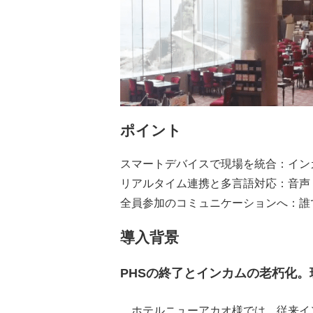
ポイント
スマートデバイスで現場を統合：イン
リアルタイム連携と多言語対応：音声
全員参加のコミュニケーションへ：誰で
導入背景
PHSの終了とインカムの老朽化
ホテルニューアカオ様では、従来イン