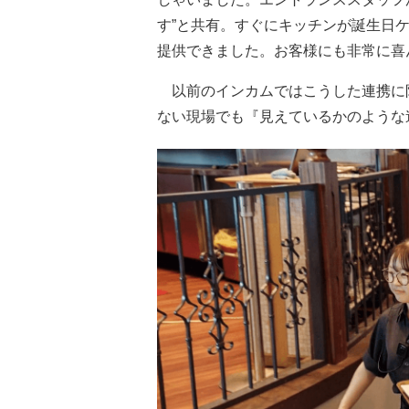
す”と共有。すぐにキッチンが誕生日
提供できました。お客様にも非常に喜
以前のインカムではこうした連携に限界
ない現場でも『見えているかのような