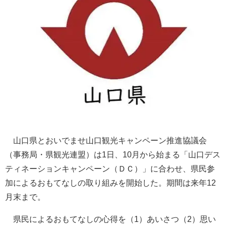
山口県とおいでませ山口観光キャンペーン推進協議会
（事務局・県観光連盟）は1日、10月から始まる「山口デス
ティネーションキャンペーン（ＤＣ）」に合わせ、県民参
加によるおもてなしの取り組みを開始した。期間は来年12
月末まで。
県民によるおもてなしの心得を（1）あいさつ（2）思い