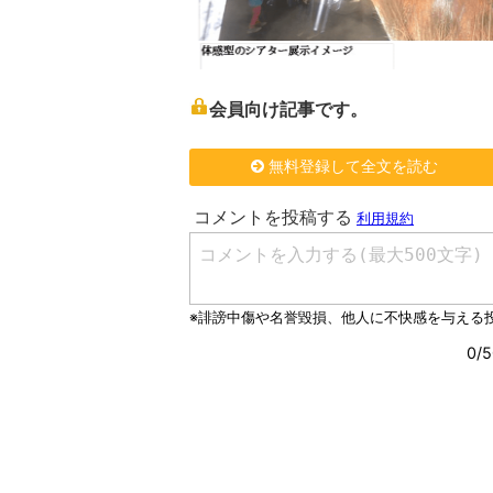
会員向け記事です。
無料登録して全文を読む