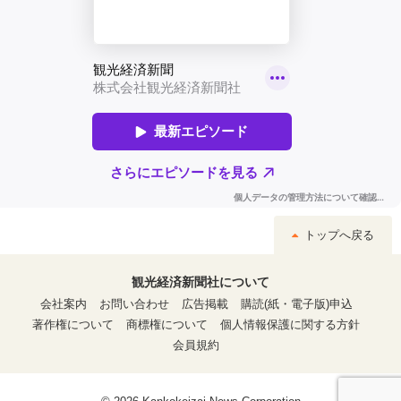
トップへ戻る
観光経済新聞社について
会社案内
お問い合わせ
広告掲載
購読(紙・電子版)申込
著作権について
商標権について
個人情報保護に関する方針
会員規約