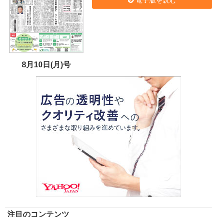
8月10日(月)号
注目のコンテンツ