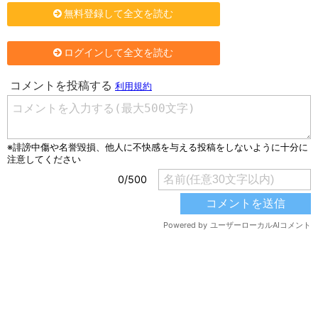
無料登録して全文を読む
ログインして全文を読む