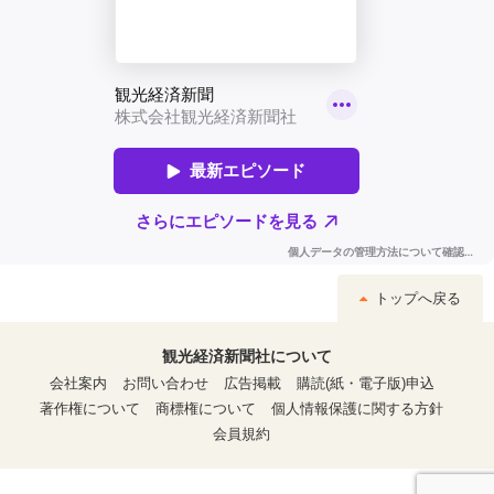
トップへ戻る
観光経済新聞社について
会社案内
お問い合わせ
広告掲載
購読(紙・電子版)申込
著作権について
商標権について
個人情報保護に関する方針
会員規約