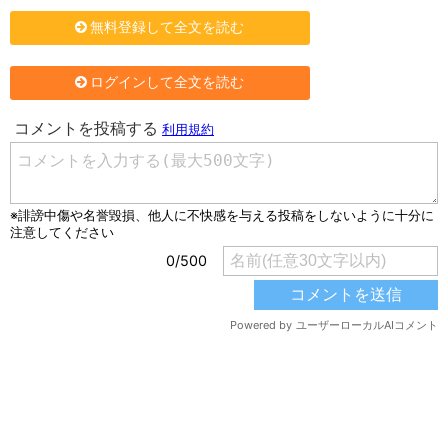
無料登録して全文を読む
ログインして全文を読む