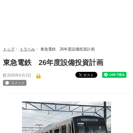
トップ
トラベル
東急電鉄 26年度設備投資計画
東急電鉄 26年度設備投資計画
ポスト
2026年6月2日