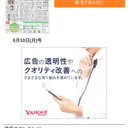
電子版を読む
8月10日(月)号