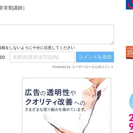
非常勤講師）