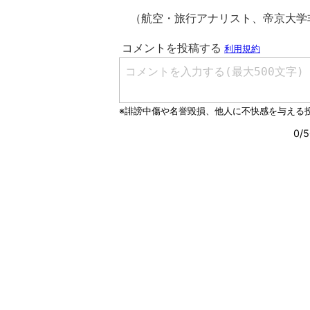
（航空・旅行アナリスト、帝京大学