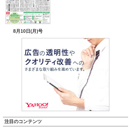
8月10日(月)号
注目のコンテンツ