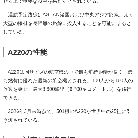
せる上で重要な役割を果たすとされている。
運航予定路線はASEAN諸国および中央アジア路線。より
大型の機材を長距離の路線に投入することを可能にすると
している。
A220の性能
A220は同サイズの航空機の中で最も航続距離が長く、最
も燃費に優れた最新の航空機とされる。100人から160人の
旅客を乗せ、最大3,600海里（6,700キロメートル）を飛行
できる。
2026年3月末時点で、501機のA220が世界中の25社に引
き渡されている。