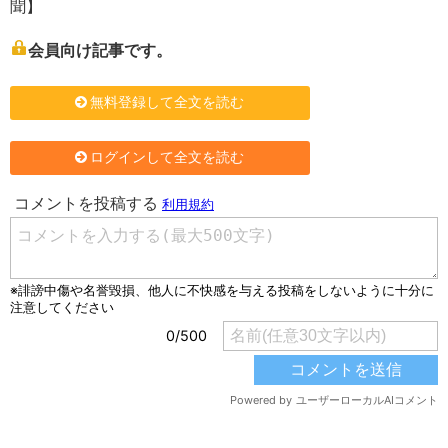
聞】
会員向け記事です。
無料登録して全文を読む
ログインして全文を読む