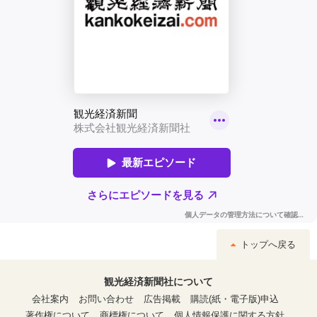
トップへ戻る
観光経済新聞社について
会社案内
お問い合わせ
広告掲載
購読(紙・電子版)申込
著作権について
商標権について
個人情報保護に関する方針