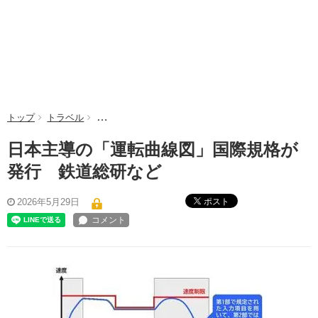
トップ
トラベル
日本主導の「運転曲線図」国際規格が発行 鉄道総
日本主導の「運転曲線図」国際規格が
発行 鉄道総研など
ポスト
2026年5月29日