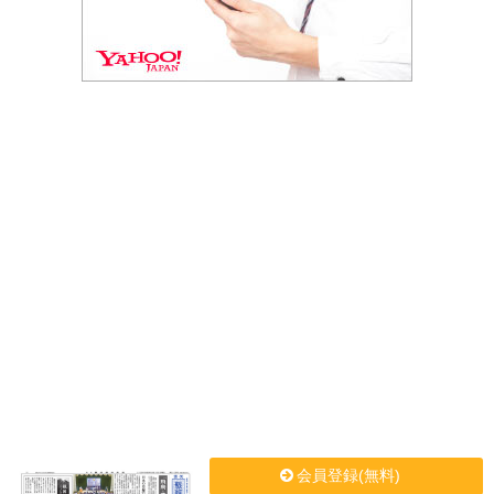
会員登録(無料)