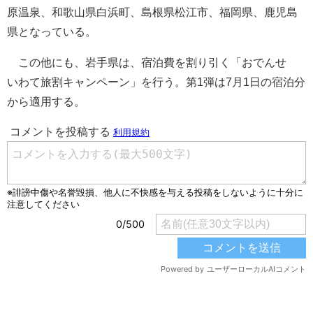
原温泉、和歌山県白浜町、島根県松江市、福岡県、鹿児島
県となっている。
この他にも、岩手県は、宿泊費を割り引く「おでんせ
いわて旅割キャンペーン」を行う。第1弾は7月1日の宿泊分
から適用する。