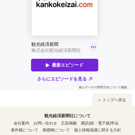
トップへ戻る
観光経済新聞社について
会社案内
お問い合わせ
広告掲載
購読(紙・電子版)申込
著作権について
商標権について
個人情報保護に関する方針