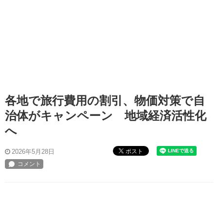
各地で旅行費用の割引、物価対策で自
治体がキャンペーン 地域経済活性化
へ
ポスト
2026年5月28日