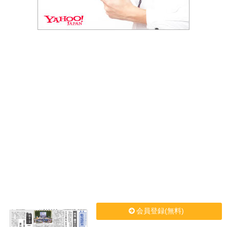
会員登録(無料)