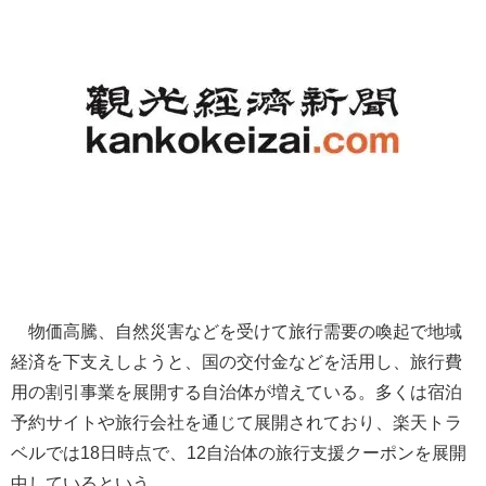
物価高騰、自然災害などを受けて旅行需要の喚起で地域
経済を下支えしようと、国の交付金などを活用し、旅行費
用の割引事業を展開する自治体が増えている。多くは宿泊
予約サイトや旅行会社を通じて展開されており、楽天トラ
ベルでは18日時点で、12自治体の旅行支援クーポンを展開
中しているという。