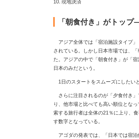
10. 現地決済
「朝食付き」がトップ
アジア全体では「宿泊施設タイプ」
されている。しかし日本市場では、「
た。アジアの中で「朝食付き」が「宿
日本のみだという。
1日のスタートをスムーズにしたい
さらに注目されるのが「夕食付き」フ
り、他市場と比べても高い順位となっ
索する旅行者は全体の21％に上り、
す数字となっている。
アゴダの発表では、「日本では宿泊