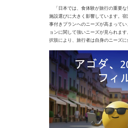
「日本では、食体験が旅行の重要な
施設選びに大きく影響しています。宿
事付きプランへのニーズが高まってい
ョンに関して強いニーズが見られます
択肢により、旅行者は自身のニーズに