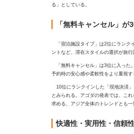
る」としている。
「無料キャンセル」が
「宿泊施設タイプ」は2位にランクイ
ントなど、滞在スタイルの選択が旅行
「無料キャンセル」は3位に入った。
予約時の安心感や柔軟性をより重視す
10位にランクインした「現地決済」
とみられる。アゴダの発表では、これ
求める、アジア全体のトレンドとも一
快適性・実用性・信頼