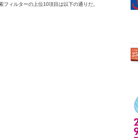
フィルターの上位10項目は以下の通りだ。