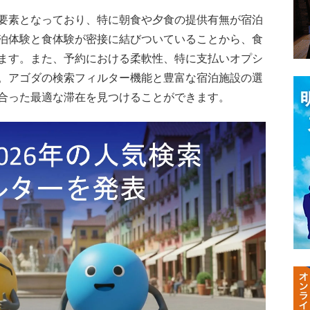
要素となっており、特に朝食や夕食の提供有無が宿泊
泊体験と食体験が密接に結びついていることから、食
ます。また、予約における柔軟性、特に支払いオプシ
。アゴダの検索フィルター機能と豊富な宿泊施設の選
合った最適な滞在を見つけることができます。