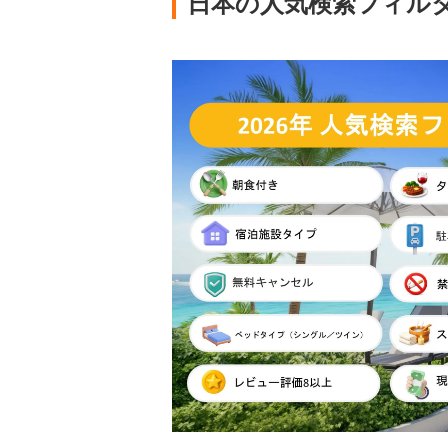
日本の人気検索フィルタ