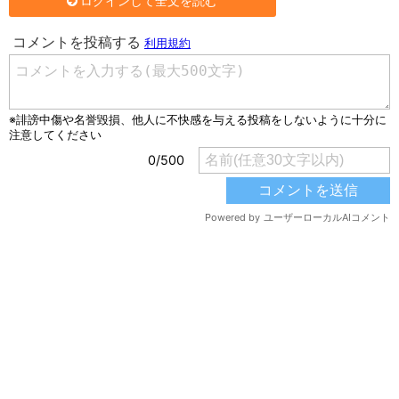
ログインして全文を読む