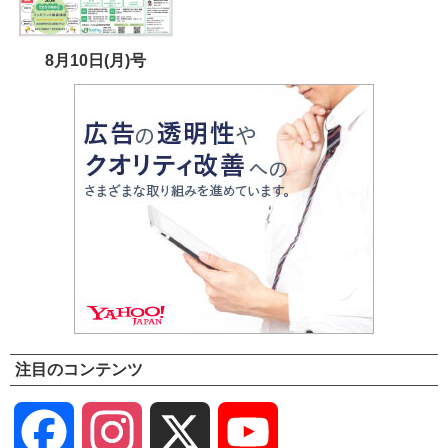
8月10日(月)号
注目のコンテンツ
Facebook
Instagram
X
YouTube