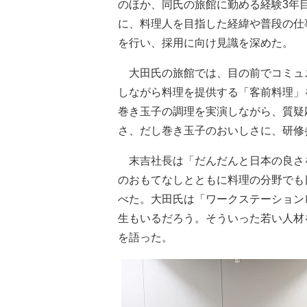
のほか、同氏の旅館に勤める経験3年
に、料理人を目指した経緯や普段の仕
を行い、採用に向け見識を深めた。
大田氏の旅館では、目の前でコミュ
しながら料理を提供する「客前料理」
巻き玉子の調理を実演しながら、質疑
さ、だし巻き玉子のおいしさに、研修
末吉社長は「だんだんと日本の良さ
のおもてなしとともに料理の分野でも
べた。大田氏は「ワークステーション
生もいるだろう。そういった若い人材
を語った。