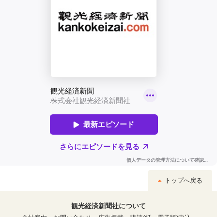
トップへ戻る
観光経済新聞社について