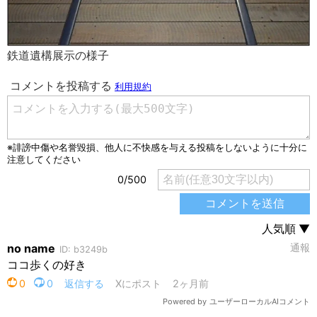
鉄道遺構展示の様子