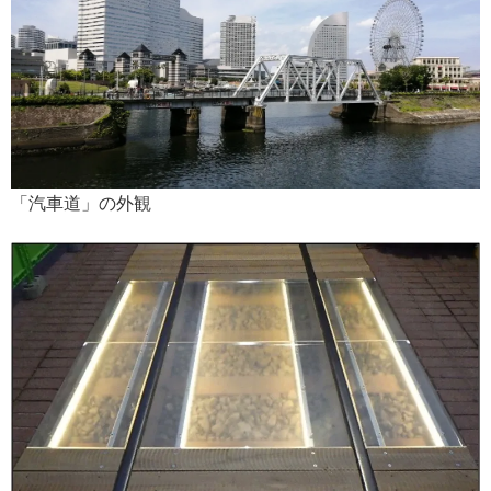
「汽車道」の外観