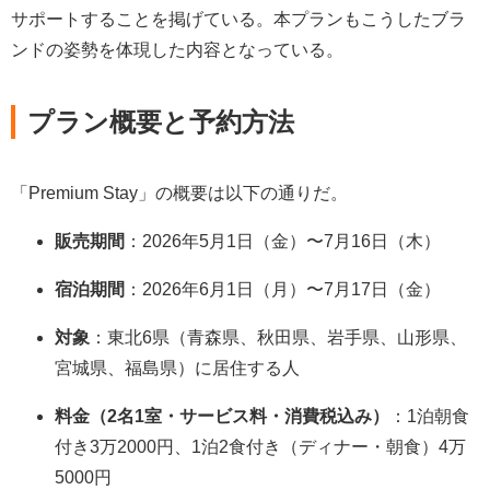
サポートすることを掲げている。本プランもこうしたブラ
ンドの姿勢を体現した内容となっている。
プラン概要と予約方法
「Premium Stay」の概要は以下の通りだ。
販売期間
：2026年5月1日（金）〜7月16日（木）
宿泊期間
：2026年6月1日（月）〜7月17日（金）
対象
：東北6県（青森県、秋田県、岩手県、山形県、
宮城県、福島県）に居住する人
料金（2名1室・サービス料・消費税込み）
：1泊朝食
付き3万2000円、1泊2食付き（ディナー・朝食）4万
5000円