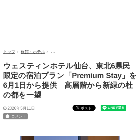
トップ
旅館・ホテル
ウェスティンホテル仙台、東北6県民限定の宿泊プラ
ウェスティンホテル仙台、東北6県民
限定の宿泊プラン「Premium Stay」を
6月1日から提供 高層階から新緑の杜
の都を一望
ポスト
2026年5月11日