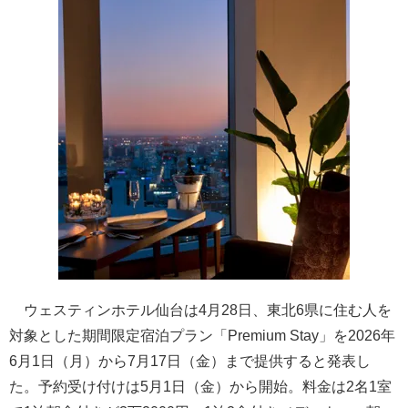
ウェスティンホテル仙台は4月28日、東北6県に住む人を
対象とした期間限定宿泊プラン「Premium Stay」を2026年
6月1日（月）から7月17日（金）まで提供すると発表し
た。予約受け付けは5月1日（金）から開始。料金は2名1室