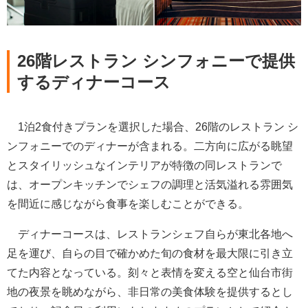
26階レストラン シンフォニーで提供
するディナーコース
1泊2食付きプランを選択した場合、26階のレストラン シ
ンフォニーでのディナーが含まれる。二方向に広がる眺望
とスタイリッシュなインテリアが特徴の同レストランで
は、オープンキッチンでシェフの調理と活気溢れる雰囲気
を間近に感じながら食事を楽しむことができる。
ディナーコースは、レストランシェフ自らが東北各地へ
足を運び、自らの目で確かめた旬の食材を最大限に引き立
てた内容となっている。刻々と表情を変える空と仙台市街
地の夜景を眺めながら、非日常の美食体験を提供するとし