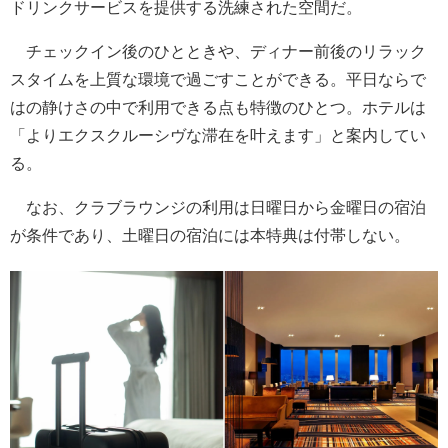
ドリンクサービスを提供する洗練された空間だ。
チェックイン後のひとときや、ディナー前後のリラック
スタイムを上質な環境で過ごすことができる。平日ならで
はの静けさの中で利用できる点も特徴のひとつ。ホテルは
「よりエクスクルーシヴな滞在を叶えます」と案内してい
る。
なお、クラブラウンジの利用は日曜日から金曜日の宿泊
が条件であり、土曜日の宿泊には本特典は付帯しない。