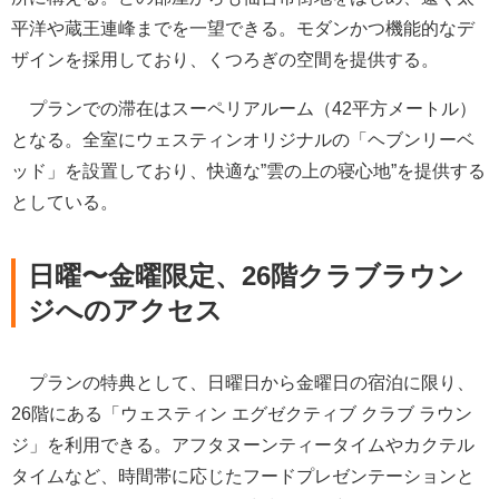
平洋や蔵王連峰までを一望できる。モダンかつ機能的なデ
ザインを採用しており、くつろぎの空間を提供する。
プランでの滞在はスーペリアルーム（42平方メートル）
となる。全室にウェスティンオリジナルの「ヘブンリーベ
ッド」を設置しており、快適な”雲の上の寝心地”を提供する
としている。
日曜〜金曜限定、26階クラブラウン
ジへのアクセス
プランの特典として、日曜日から金曜日の宿泊に限り、
26階にある「ウェスティン エグゼクティブ クラブ ラウン
ジ」を利用できる。アフタヌーンティータイムやカクテル
タイムなど、時間帯に応じたフードプレゼンテーションと