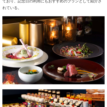
ており、記念日の利用にもおすすめのプランとして紹介さ
れている。