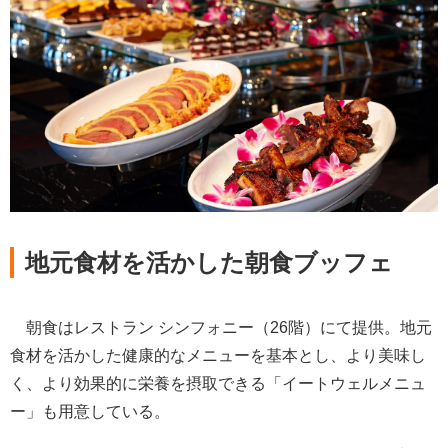
地元食材を活かした朝食ブッフェ
朝食はレストラン シンフォニー（26階）にて提供。地元
食材を活かした健康的なメニューを基本とし、より美味し
く、より効果的に栄養を摂取できる「イートウェルメニュ
ー」も用意している。