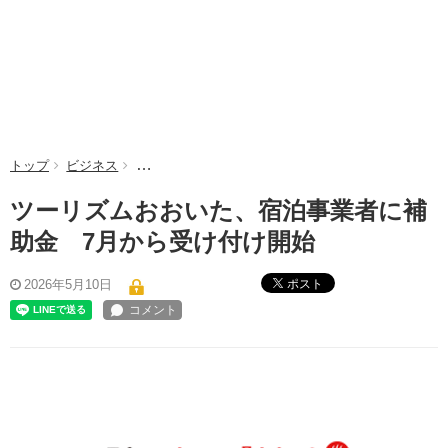
トップ
ビジネス
ツーリズムおおいた、宿泊事業者に補助金 7月から
ツーリズムおおいた、宿泊事業者に補
助金 7月から受け付け開始
ポスト
2026年5月10日