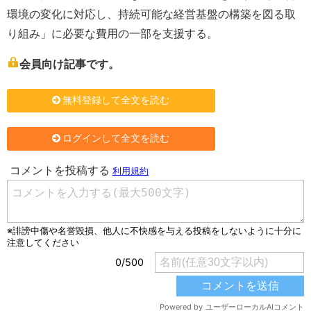
環境の変化に対応し、持続可能な経営基盤の構築を図る取
り組み」に必要な費用の一部を支援する。
会員向け記事です。
無料登録して全文を読む
ログインして全文を読む