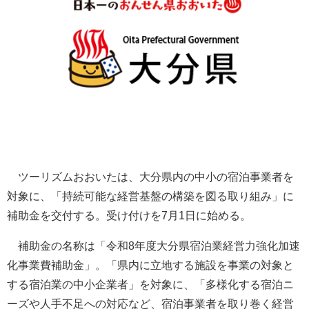
ツーリズムおおいたは、大分県内の中小の宿泊事業者を
対象に、「持続可能な経営基盤の構築を図る取り組み」に
補助金を交付する。受け付けを7月1日に始める。
補助金の名称は「令和8年度大分県宿泊業経営力強化加速
化事業費補助金」。「県内に立地する施設を事業の対象と
する宿泊業の中小企業者」を対象に、「多様化する宿泊ニ
ーズや人手不足への対応など、宿泊事業者を取り巻く経営