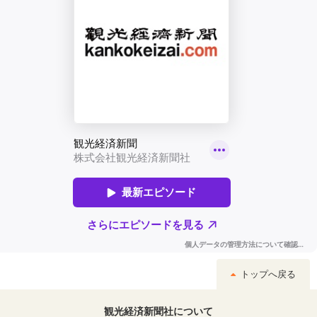
トップへ戻る
観光経済新聞社について