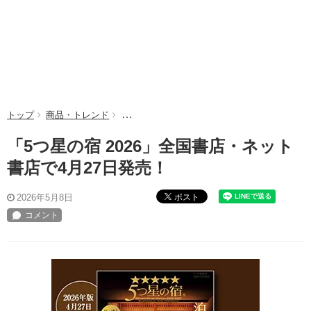
トップ
商品・トレンド
「5つ星の宿 2026」全国書店・ネット書店で4
「5つ星の宿 2026」全国書店・ネット
書店で4月27日発売！
ポスト
2026年5月8日