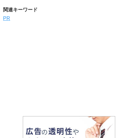
関連キーワード
PR