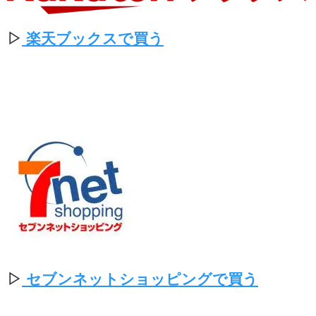
▷
楽天ブックスで買う
▷
セブンネットショッピングで買う