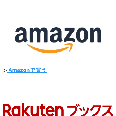
▷
Amazonで買う