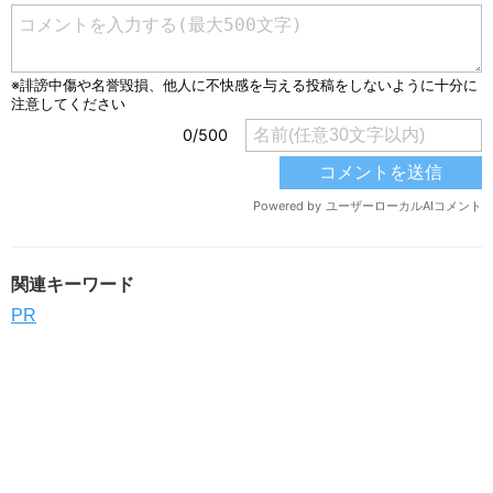
関連キーワード
PR