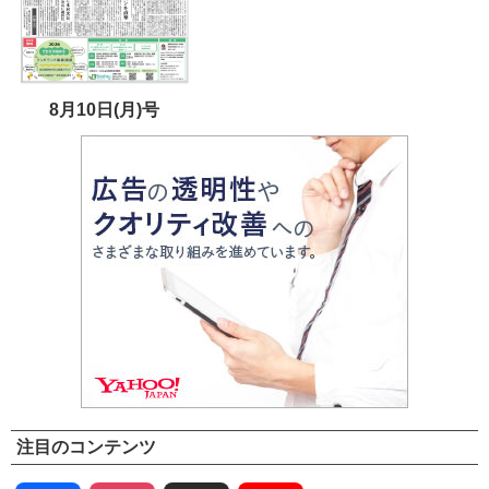
8月10日(月)号
注目のコンテンツ