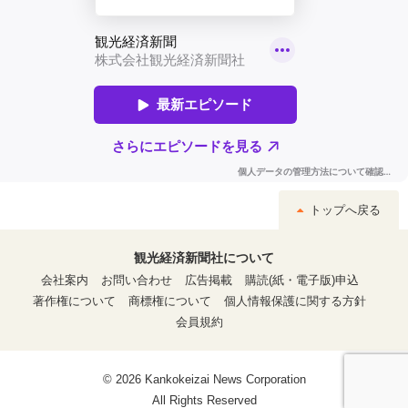
トップへ戻る
観光経済新聞社について
会社案内
お問い合わせ
広告掲載
購読(紙・電子版)申込
著作権について
商標権について
個人情報保護に関する方針
会員規約
© 2026 Kankokeizai News Corporation
All Rights Reserved