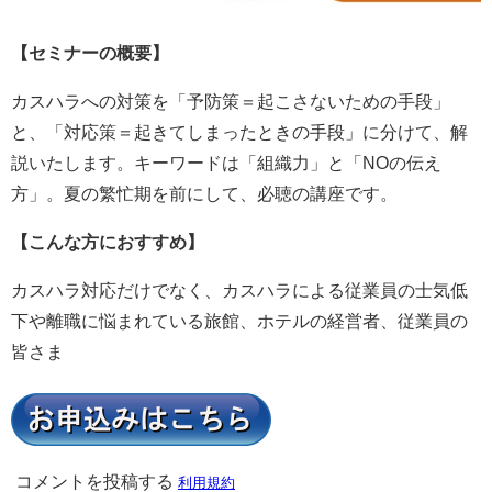
【セミナーの概要】
カスハラへの対策を「予防策＝起こさないための手段」
と、「対応策＝起きてしまったときの手段」に分けて、解
説いたします。キーワードは「組織力」と「NOの伝え
方」。夏の繁忙期を前にして、必聴の講座です。
【こんな方におすすめ】
カスハラ対応だけでなく、カスハラによる従業員の士気低
下や離職に悩まれている旅館、ホテルの経営者、従業員の
皆さま