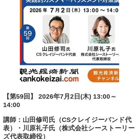
【第59回】 2026年7月2日(木) 13:00～
14:00
講師：山田修司氏（CSクレイジーバンド代
表）・川原礼子氏（株式会社シーストーリー
ズ代表取締役）