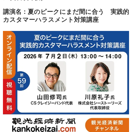
講演名：夏のピークにまだ間に合う 実践的
カスタマーハラスメント対策講座