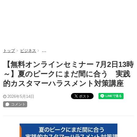
トップ
ビジネス
【無料オンラインセミナー 7月2日13時～】夏のピ
【無料オンラインセミナー 7月2日13時
～】夏のピークにまだ間に合う 実践
的カスタマーハラスメント対策講座
ポスト
2026年5月14日