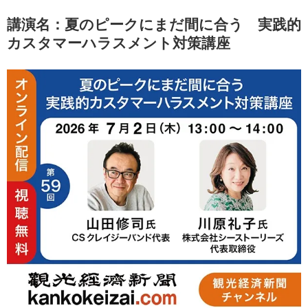
講演名：夏のピークにまだ間に合う 実践的
カスタマーハラスメント対策講座