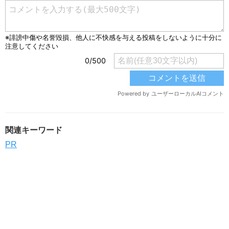
関連キーワード
PR