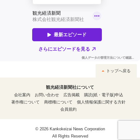
トップへ戻る
観光経済新聞社について
会社案内
お問い合わせ
広告掲載
購読(紙・電子版)申込
著作権について
商標権について
個人情報保護に関する方針
会員規約
© 2026 Kankokeizai News Corporation
All Rights Reserved