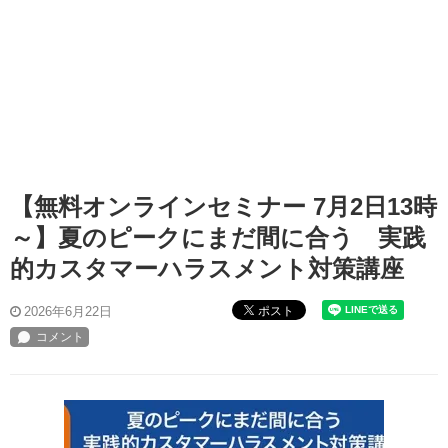
【無料オンラインセミナー 7月2日13時
～】夏のピークにまだ間に合う 実践
的カスタマーハラスメント対策講座
ポスト
2026年6月22日