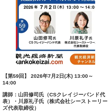
【第59回】 2026年7月2日(木) 13:00～
14:00
講師：山田修司氏（CSクレイジーバンド代
表）・川原礼子氏（株式会社シーストーリー
ズ代表取締役）