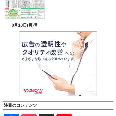
8月10日(月)号
注目のコンテンツ