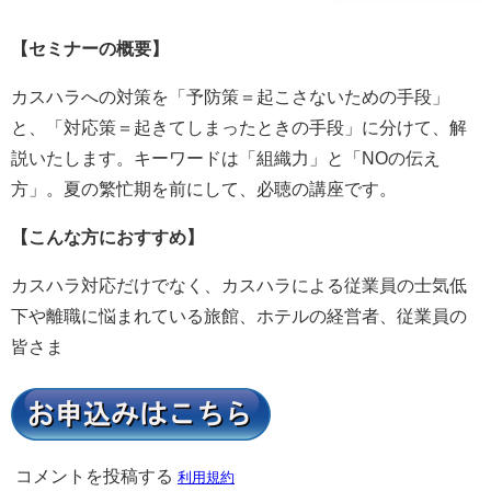
【セミナーの概要】
カスハラへの対策を「予防策＝起こさないための手段」
と、「対応策＝起きてしまったときの手段」に分けて、解
説いたします。キーワードは「組織力」と「NOの伝え
方」。夏の繁忙期を前にして、必聴の講座です。
【こんな方におすすめ】
カスハラ対応だけでなく、カスハラによる従業員の士気低
下や離職に悩まれている旅館、ホテルの経営者、従業員の
皆さま