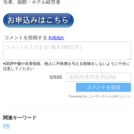
当者、旅館・ホテル経営者
関連キーワード
PR