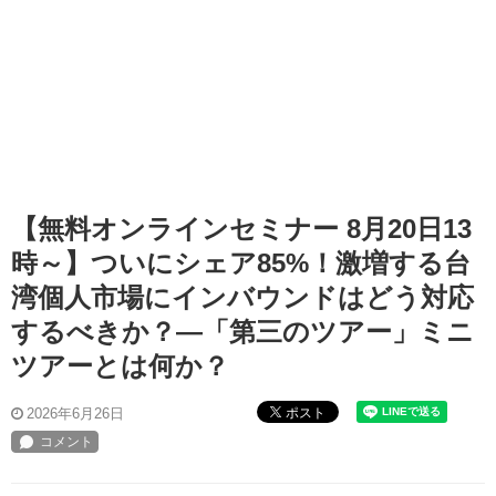
【無料オンラインセミナー 8月20日13
時～】ついにシェア85%！激増する台
湾個人市場にインバウンドはどう対応
するべきか？―「第三のツアー」ミニ
ツアーとは何か？
ポスト
2026年6月26日