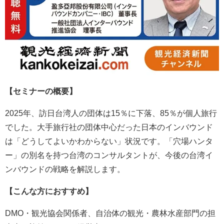
【セミナーの概要】
2025年、訪日台湾人の団体は15％に下落、85％が個人旅行
でした。大手旅行社の団体中心だった日本のインバウンド
は「どうしてよいかわからない」状況です。「穴場ハンタ
ー」の別名を持つ台湾のコンサルタントが、今後の台湾イ
ンバウンドの戦略を解説します。
【こんな方におすすめ】
DMO・観光協会関係者、自治体の観光・農林水産部門の担