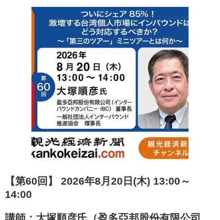
【第60回】 2026年8月20日(木) 13:00～
14:00
講師：大塚順彦氏（盈多亞邦股份有限公司