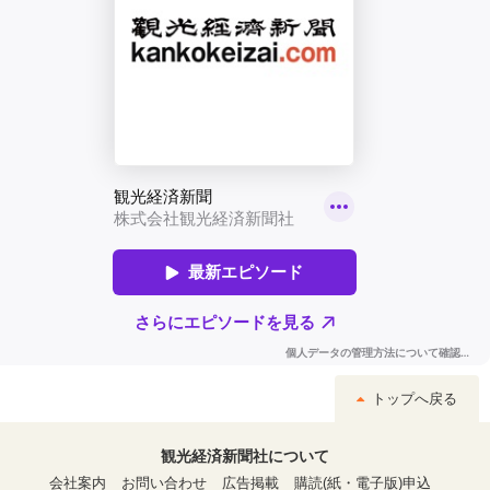
トップへ戻る
観光経済新聞社について
会社案内
お問い合わせ
広告掲載
購読(紙・電子版)申込