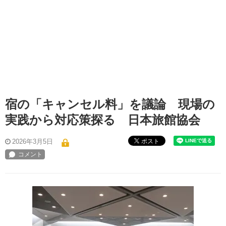
宿の「キャンセル料」を議論 現場の
実践から対応策探る 日本旅館協会
ポスト
2026年3月5日