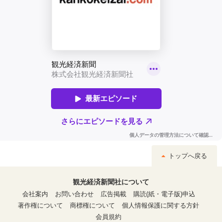
トップへ戻る
観光経済新聞社について
会社案内
お問い合わせ
広告掲載
購読(紙・電子版)申込
著作権について
商標権について
個人情報保護に関する方針
会員規約