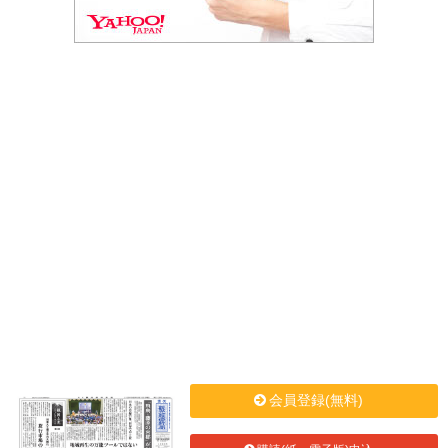
会員登録(無料)