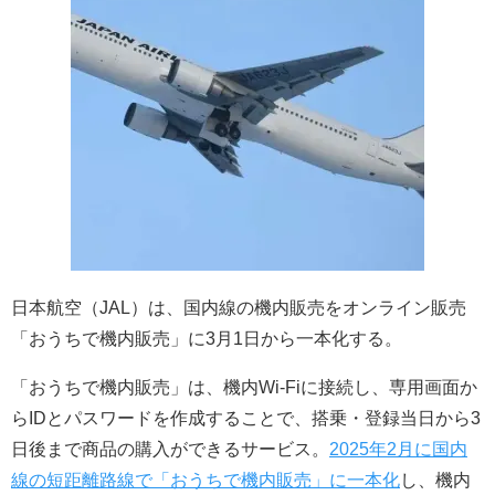
日本航空（JAL）は、国内線の機内販売をオンライン販売
「おうちで機内販売」に3月1日から一本化する。
「おうちで機内販売」は、機内Wi-Fiに接続し、専用画面か
らIDとパスワードを作成することで、搭乗・登録当日から3
日後まで商品の購入ができるサービス。
2025年2月に国内
線の短距離路線で「おうちで機内販売」に一本化
し、機内