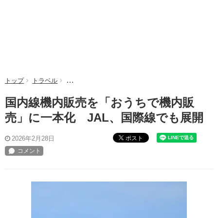
トップ
トラベル
国内線機内販売を「おうちで機内販売」に一本化 J
国内線機内販売を「おうちで機内販
売」に一本化 JAL、国際線でも展開
ポスト
2026年2月28日