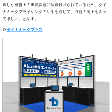
直しが経営上の重要課題に位置付けられているため、ダイ
ナミックプライシングの活用を通じて、収益の向上を図っ
てほしい」と話す。
▷
ダイナミックプラス