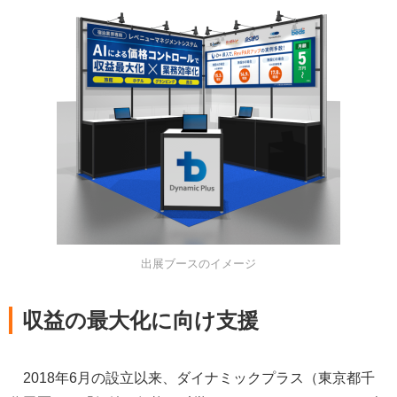
出展ブースのイメージ
収益の最大化に向け支援
2018年6月の設立以来、ダイナミックプラス（東京都千