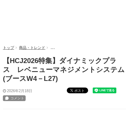
トップ
商品・トレンド
【HCJ2026特集】ダイナミックプラス レベニ
【HCJ2026特集】ダイナミックプラ
ス レベニューマネジメントシステム
(ブースW4－L27)
ポスト
2026年2月18日