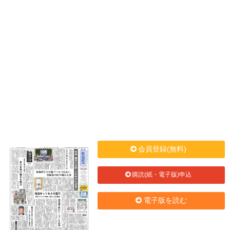
会員登録(無料)
購読(紙・電子版)申込
電子版を読む