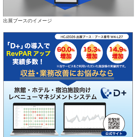
出展ブースのイメージ