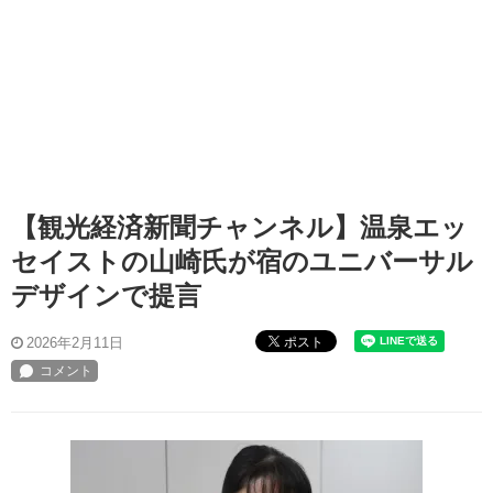
【観光経済新聞チャンネル】温泉エッ
セイストの山崎氏が宿のユニバーサル
デザインで提言
ポスト
2026年2月11日