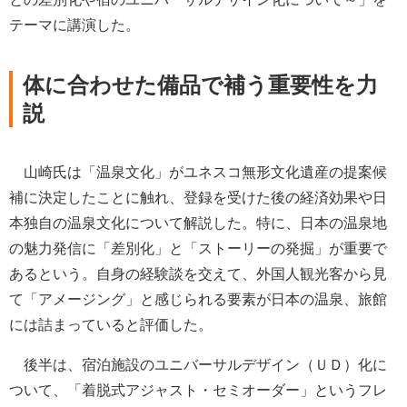
テーマに講演した。
体に合わせた備品で補う重要性を力
説
山崎氏は「温泉文化」がユネスコ無形文化遺産の提案候
補に決定したことに触れ、登録を受けた後の経済効果や日
本独自の温泉文化について解説した。特に、日本の温泉地
の魅力発信に「差別化」と「ストーリーの発掘」が重要で
あるという。自身の経験談を交えて、外国人観光客から見
て「アメージング」と感じられる要素が日本の温泉、旅館
には詰まっていると評価した。
後半は、宿泊施設のユニバーサルデザイン（ＵＤ）化に
ついて、「着脱式アジャスト・セミオーダー」というフレ