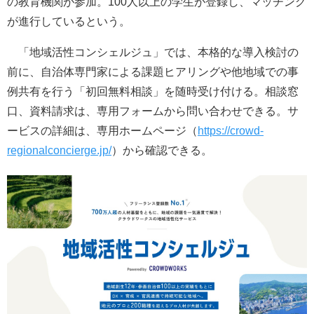
の教育機関が参加。100人以上の学生が登録し、マッチング
が進行しているという。
「地域活性コンシェルジュ」では、本格的な導入検討の
前に、自治体専門家による課題ヒアリングや他地域での事
例共有を行う「初回無料相談」を随時受け付ける。相談窓
口、資料請求は、専用フォームから問い合わせできる。サ
ービスの詳細は、専用ホームページ（
https://crowd-
regionalconcierge.jp/
）から確認できる。