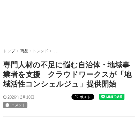
トップ
商品・トレンド
専門人材の不足に悩む自治体・地域事業者を支
専門人材の不足に悩む自治体・地域事
業者を支援 クラウドワークスが「地
域活性コンシェルジュ」提供開始
ポスト
2026年2月10日