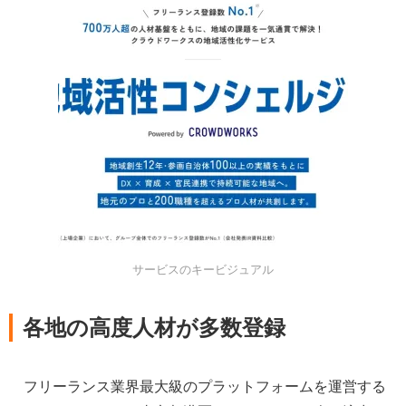
サービスのキービジュアル
各地の高度人材が多数登録
フリーランス業界最大級のプラットフォームを運営する