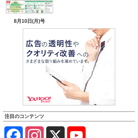
8月10日(月)号
注目のコンテンツ
Facebook
Instagram
X
YouTube