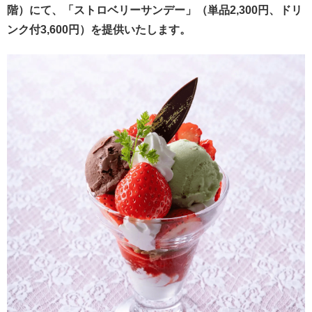
階）にて、「ストロベリーサンデー」（単品2,300円、ドリ
ンク付3,600円）を提供いたします。