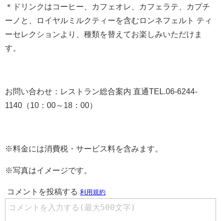
＊ドリンクはコーヒー、カフェオレ、カフェラテ、カプチ
ーノと、ロイヤルミルクティーを含むロンネフェルト ティ
ーセレクションより、種類を替えてお楽しみいただけま
す。
お問い合わせ：レストラン総合案内 直通TEL.06-6244-
1140（10：00～18：00）
※料金には消費税・サービス料を含みます。
※写真はイメージです。