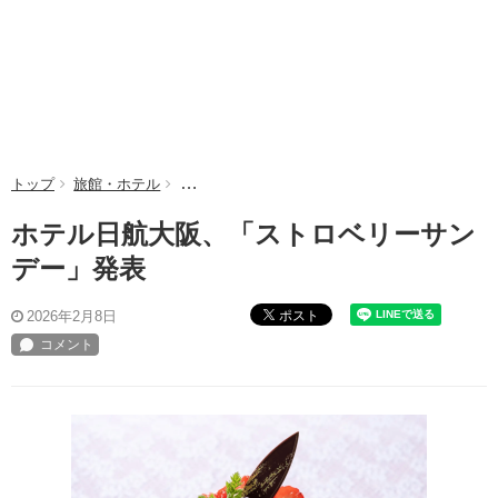
トップ
旅館・ホテル
ホテル日航大阪、「ストロベリーサンデー」発表
ホテル日航大阪、「ストロベリーサン
デー」発表
ポスト
2026年2月8日