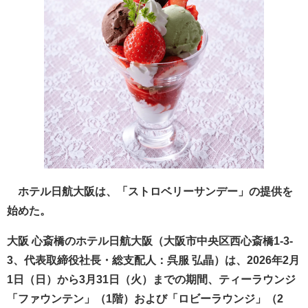
ホテル日航大阪は、「ストロベリーサンデー」の提供を
始めた。
大阪 心斎橋のホテル日航大阪（大阪市中央区西心斎橋1-3-
3、代表取締役社長・総支配人：呉服 弘晶）は、2026年2月
1日（日）から3月31日（火）までの期間、ティーラウンジ
「ファウンテン」（1階）および「ロビーラウンジ」（2