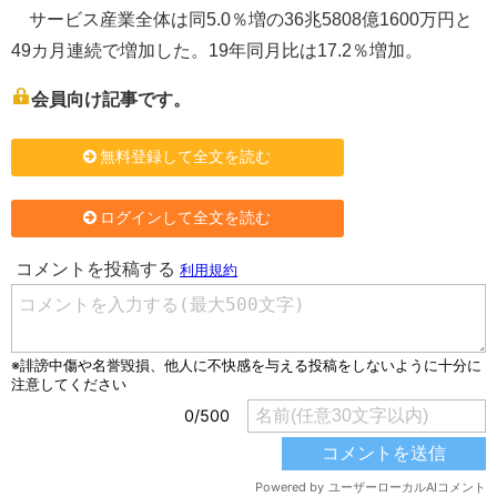
サービス産業全体は同5.0％増の36兆5808億1600万円と
49カ月連続で増加した。19年同月比は17.2％増加。
会員向け記事です。
無料登録して全文を読む
ログインして全文を読む