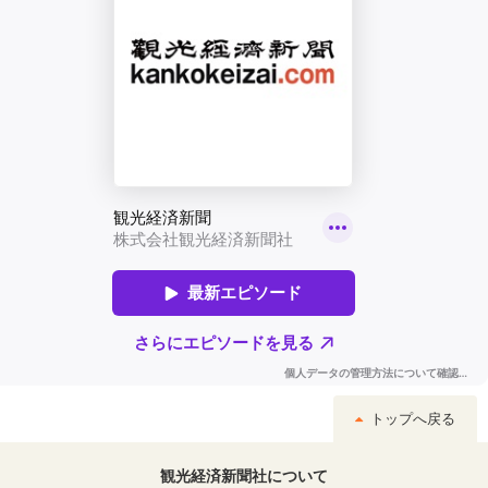
トップへ戻る
観光経済新聞社について