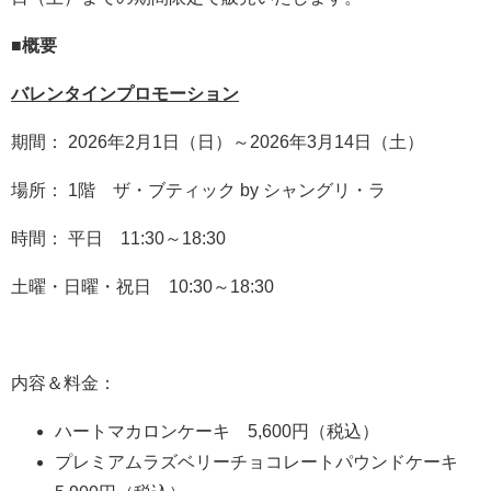
■
概要
バレンタインプロモーション
期間： 2026年2月1日（日）～2026年3月14日（土）
場所： 1階 ザ・ブティック by シャングリ・ラ
時間： 平日 11:30～18:30
土曜・日曜・祝日 10:30～18:30
内容＆料金：
ハートマカロンケーキ 5,600円（税込）
プレミアムラズベリーチョコレートパウンドケーキ