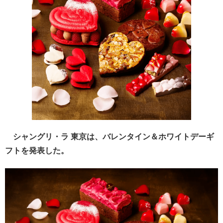
シャングリ・ラ 東京は、バレンタイン＆ホワイトデーギ
フトを発表した。