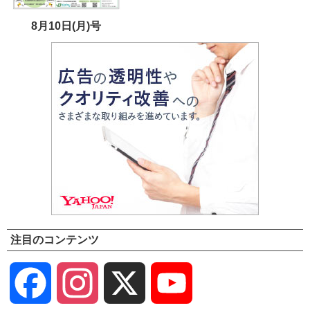
8月10日(月)号
注目のコンテンツ
Facebook
Instagram
X
YouTube