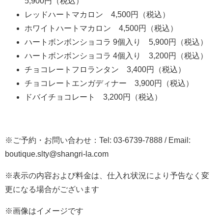
5,900円（税込）
レッドハートマカロン 4,500円（税込）
ホワイトハートマカロン 4,500円（税込）
ハートボンボンショコラ 9個入り 5,900円（税込）
ハートボンボンショコラ 4個入り 3,200円（税込）
チョコレートフロランタン 3,400円（税込）
チョコレートエンガディナー 3,900円（税込）
ドバイチョコレート 3,200円（税込）
※ご予約・お問い合わせ：Tel: 03-6739-7888 / Email:
boutique.slty@shangri-la.com
※表示の内容および料金は、仕入れ状況により予告なく変
更になる場合がございます
※画像はイメージです