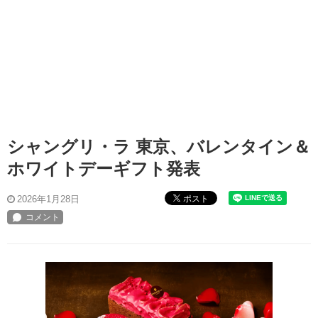
シャングリ・ラ 東京、バレンタイン＆
ホワイトデーギフト発表
ポスト
2026年1月28日