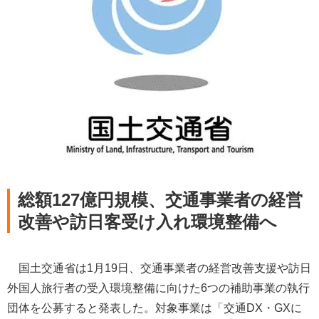
総額127億円規模、交通事業者の経営
改善や訪日客受け入れ環境整備へ
国土交通省は1月19日、交通事業者の経営改善支援や訪日
外国人旅行者の受入環境整備に向けた6つの補助事業の執行
団体を公募すると発表した。対象事業は「交通DX・GXに