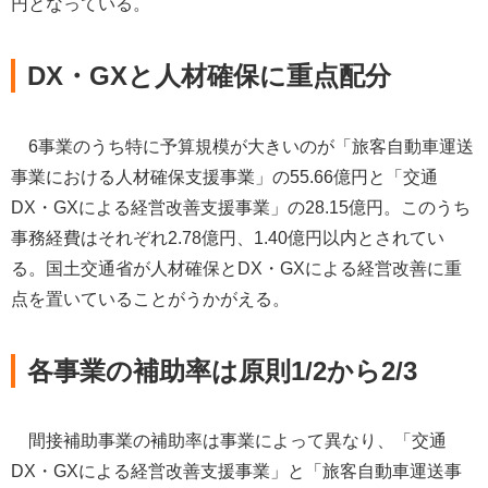
円となっている。
DX・GXと人材確保に重点配分
6事業のうち特に予算規模が大きいのが「旅客自動車運送
事業における人材確保支援事業」の55.66億円と「交通
DX・GXによる経営改善支援事業」の28.15億円。このうち
事務経費はそれぞれ2.78億円、1.40億円以内とされてい
る。国土交通省が人材確保とDX・GXによる経営改善に重
点を置いていることがうかがえる。
各事業の補助率は原則1/2から2/3
間接補助事業の補助率は事業によって異なり、「交通
DX・GXによる経営改善支援事業」と「旅客自動車運送事