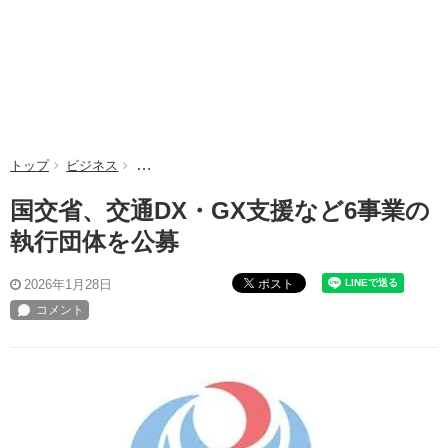
トップ
ビジネス
国交省、交通DX・GX支援など6事業の執行団体を公
国交省、交通DX・GX支援など6事業の
執行団体を公募
ポスト
2026年1月28日