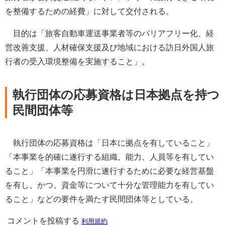
を整備するための経費」に対して交付される。
目的は「旅客自動車運送事業者等のバリアフリー化、経
営改善支援、人材確保支援及び地域における訪日外国人旅
行者の受入環境整備を実施すること」。
執行団体の応募資格は日本拠点を持つ
民間団体等
執行団体の応募資格は「日本に拠点を有していること」
「本事業を的確に遂行する組織、能力、人員等を有してい
ること」「本事業を円滑に遂行するために必要な経営基盤
を有し、かつ、資金等について十分な管理能力を有してい
ること」などの要件を満たす民間団体等としている。