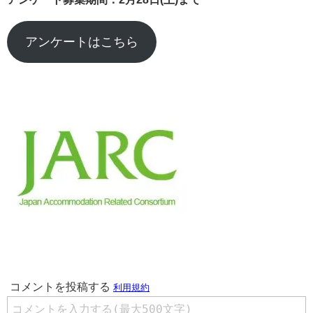
アンケートはこちら