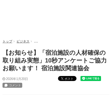
トップ
ビジネス
【お知らせ】「宿泊施設の人材確保の取り組み実態」
【お知らせ】「宿泊施設の人材確保の
取り組み実態」10秒アンケートご協力
お願います！ 宿泊施設関連協会
ポスト
2026年1月20日