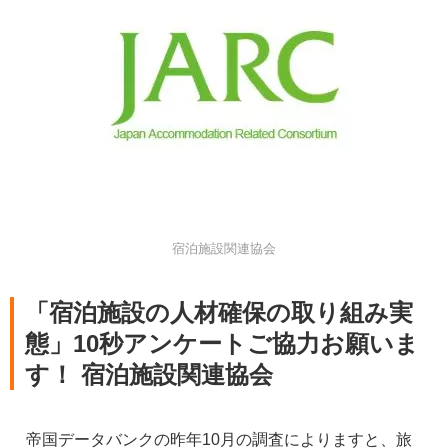
宿泊施設関連協会
「宿泊施設の人材確保の取り組み実
態」10秒アンケートご協力お願いま
す！ 宿泊施設関連協会
帝国データバンクの昨年10月の調査によりますと、旅