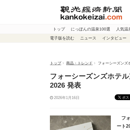
トップ
にっぽんの温泉100選
人気温
電子版を読む
ニュース
インタビュー
トップ
商品・トレンド
フォーシーズンズホ
フォーシーズンズホテル
2026 発表
ポス
2026年1月16日
フォ
ート2