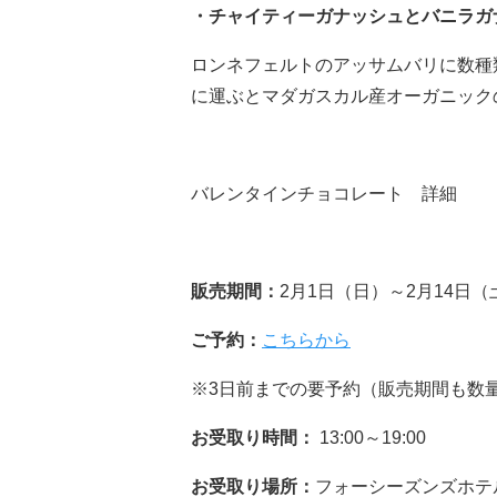
・チャイティーガナッシュとバニラガ
ロンネフェルトのアッサムバリに数種
に運ぶとマダガスカル産オーガニック
バレンタインチョコレート 詳細
販売期間：
2月1日（日）～2月14日（
ご予約：
こちらから
※3日前までの要予約（販売期間も数
お受取り時間：
13:00～19:00
お受取り場所：
フォーシーズンズホテ