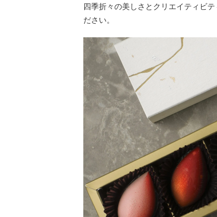
四季折々の美しさとクリエイティビテ
ださい。