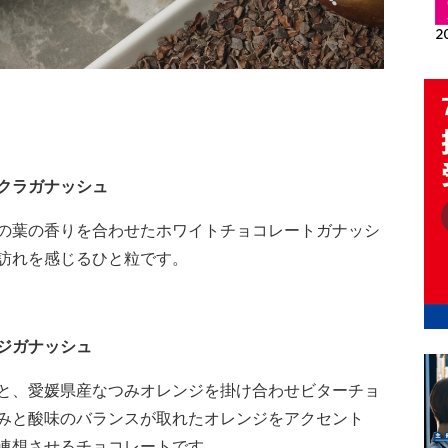
クラガナッシュ
の葉の香りを合わせたホワイトチョコレートガナッシ
訪れを感じるひと粒です。
ジガナッシュ
と、愛媛県産なつみオレンジを掛け合わせビターチョ
みと酸味のバランスが取れたオレンジをアクセント
連想させるチョコレートです。