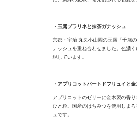
・玉露プラリネと抹茶ガナッシュ
京都・宇治 丸久小山園の玉露「千歳
ナッシュを重ね合わせました。色濃く
現しています。
・アプリコットパートドフリュイと金
アプリコットのゼリーに金木製の香り
ひと粒。国産のはちみつを使用しまろ
ュです。