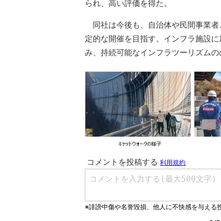
られ、高い評価を得た。
同社は今後も、自治体や民間事業者
定的な開催を目指す。インフラ施設に
み、持続可能なインフラツーリズムの