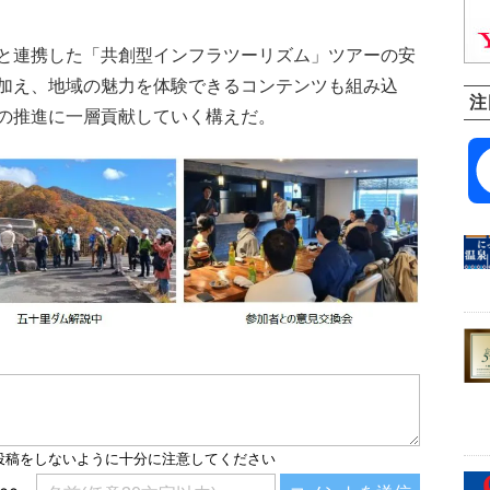
と連携した「共創型インフラツーリズム」ツアーの安
加え、地域の魅力を体験できるコンテンツも組み込
注
の推進に一層貢献していく構えだ。