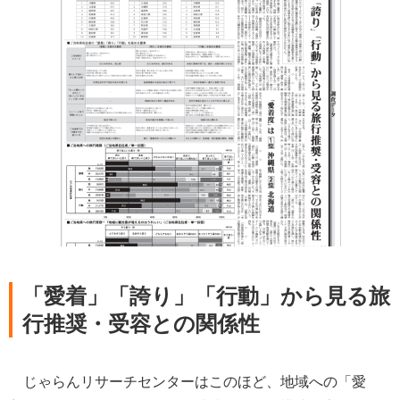
「愛着」「誇り」「行動」から見る旅
行推奨・受容との関係性
じゃらんリサーチセンターはこのほど、地域への「愛