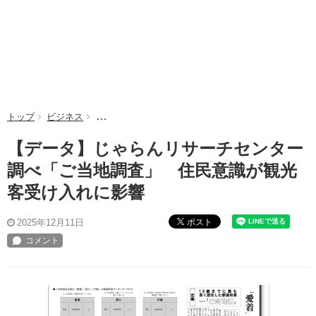
トップ
ビジネス
【データ】じゃらんリサーチセンター調べ「ご当地調
【データ】じゃらんリサーチセンター
調べ「ご当地調査」 住民意識が観光
客受け入れに影響
ポスト
2025年12月11日