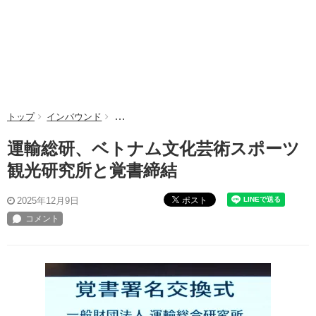
トップ
インバウンド
運輸総研、ベトナム文化芸術スポーツ観光研究所
運輸総研、ベトナム文化芸術スポーツ
観光研究所と覚書締結
ポスト
2025年12月9日