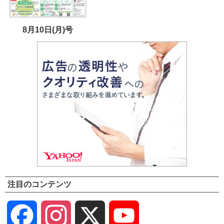
8月10日(月)号
注目のコンテンツ
Facebook
Instagram
X
YouTube