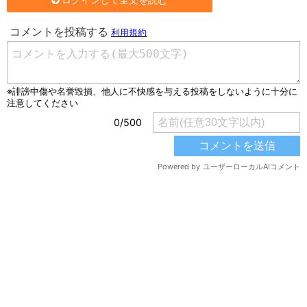
ログインして全文を読む