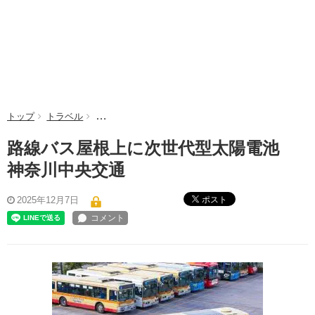
トップ
トラベル
路線バス屋根上に次世代型太陽電池 神奈川中央交
路線バス屋根上に次世代型太陽電池
神奈川中央交通
ポスト
2025年12月7日