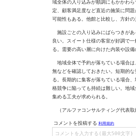
域全体の入り込みが順調にもかかわら
定、顧客満足度など直近の施策に問題
可能性もある。他館と比較し、方針の
施設ごとの入り込みにばらつきがあ
良い。スイート仕様の客室が好調で一
る。需要の高い層に向けた内装や設備
地域全体で予約が落ちている場合は
無などを確認しておきたい。短期的な
る。長期的に集客が落ちている場合、
格競争に陥っても持続は難しい。地域
集める工夫が求められる。
（アルファコンサルティング代表取