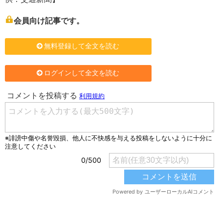
会員向け記事です。
無料登録して全文を読む
ログインして全文を読む