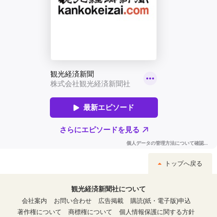
トップへ戻る
観光経済新聞社について
会社案内
お問い合わせ
広告掲載
購読(紙・電子版)申込
著作権について
商標権について
個人情報保護に関する方針