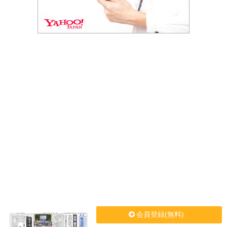
会員登録(無料)