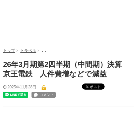
トップ
トラベル
26年3月期第2四半期（中間期）決算 京王電鉄 人
26年3月期第2四半期（中間期）決算
京王電鉄 人件費増などで減益
ポスト
2025年11月28日