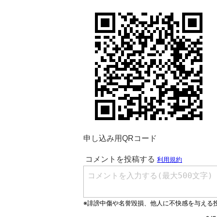
申し込み用QRコード