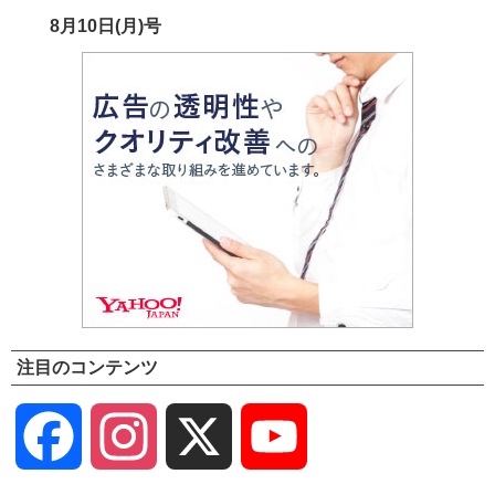
8月10日(月)号
注目のコンテンツ
Facebook
Instagram
X
YouTube