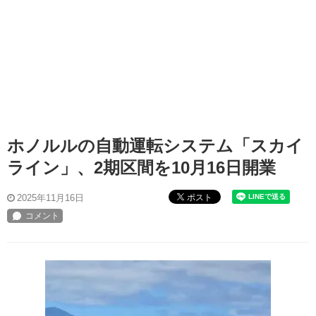
ホノルルの自動運転システム「スカイ
ライン」、2期区間を10月16日開業
ポスト
2025年11月16日