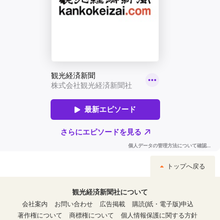
トップへ戻る
観光経済新聞社について
会社案内
お問い合わせ
広告掲載
購読(紙・電子版)申込
著作権について
商標権について
個人情報保護に関する方針