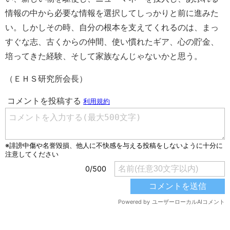
情報の中から必要な情報を選択してしっかりと前に進みた
い。しかしその時、自分の根本を支えてくれるのは、まっ
すぐな志、古くからの仲間、使い慣れたギア、心の貯金、
培ってきた経験、そして家族なんじゃないかと思う。
（ＥＨＳ研究所会長）