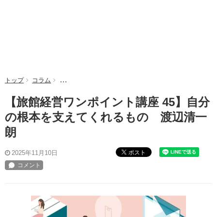
トップ
コラム
【旅館経営ワンポイント講座 45】自分の根本を支えて
【旅館経営ワンポイント講座 45】自分
の根本を支えてくれるもの 渡辺清一
朗
ポスト
2025年11月10日