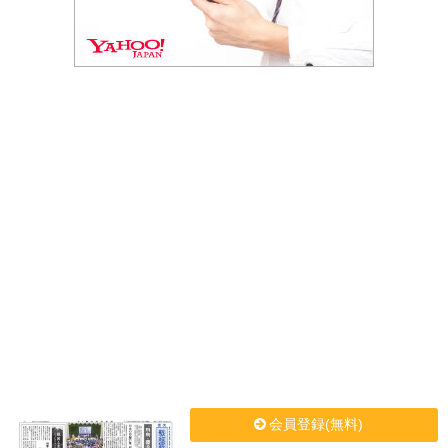
会員登録(無料)