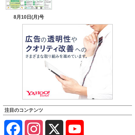
8月10日(月)号
注目のコンテンツ
Facebook
Instagram
X
YouTube