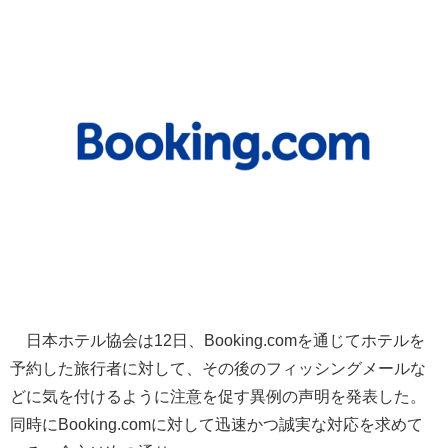
日本ホテル協会は12日、Booking.comを通じてホテルを
予約した旅行者に対して、その後のフィッシングメールな
どに気を付けるように注意を促す異例の声明を発表した。
同時にBooking.comに対して迅速かつ誠実な対応を求めて