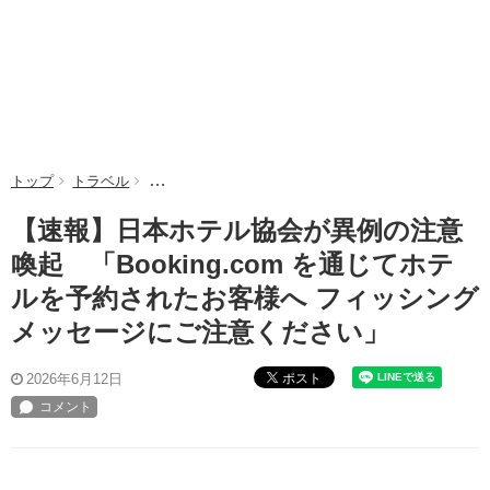
トップ
トラベル
【速報】日本ホテル協会が異例の注意喚起 「Booki
【速報】日本ホテル協会が異例の注意
喚起 「Booking.com を通じてホテ
ルを予約されたお客様へ フィッシング
メッセージにご注意ください」
ポスト
2026年6月12日