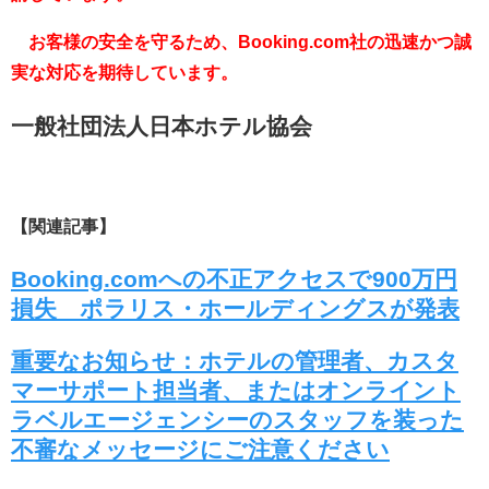
お客様の安全を守るため、Booking.com社の迅速かつ誠
実な対応を期待しています。
一般社団法人日本ホテル協会
【関連記事】
Booking.comへの不正アクセスで900万円
損失 ポラリス・ホールディングスが発表
重要なお知らせ：ホテルの管理者、カスタ
マーサポート担当者、またはオンライント
ラベルエージェンシーのスタッフを装った
不審なメッセージにご注意ください