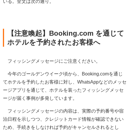
いる。全文は次の通り。
【注意喚起】Booking.com を通じて
ホテルを予約されたお客様へ
フィッシングメッセージにご注意ください。
今年のゴールデンウイーク頃から、Booking.comを通じ
てホテルを予約したお客様に対し、WhatsAppなどのメッセ
ージアプリを通じて、ホテルを装ったフィッシングメッセ
ージが届く事例が多発しています。
フィッシングメッセージの内容は、実際の予約番号や宿
泊日程を示しつつ、クレジットカード情報が確認できない
ため、手続きをしなければ予約がキャンセルされるとし