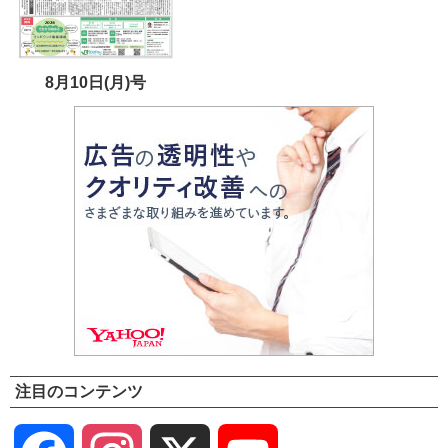
8月10日(月)号
注目のコンテンツ