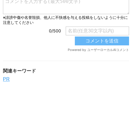
関連キーワード
PR