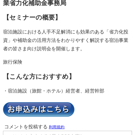
業省力化補助金事務局
【セミナーの概要】
宿泊施設における人手不足解消にも効果のある「省力化投
資」や補助金の活用方法をわかりやすく解説する宿泊事業
者の皆さま向け説明会を開催します。
旅行保険
【こんな方におすすめ】
・宿泊施設（旅館・ホテル）経営者、経営幹部