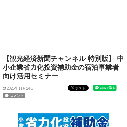
【観光経済新聞チャンネル 特別版】 中
小企業省力化投資補助金の宿泊事業者
向け活用セミナー
ポスト
2025年11月14日