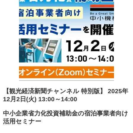
【観光経済新聞チャンネル 特別版】 2025年
12月2日(火) 13:00～14:00
中小企業省力化投資補助金の宿泊事業者向け
活用セミナー