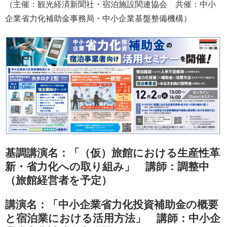
（主催：観光経済新聞社・宿泊施設関連協会 共催：中小
企業省力化補助金事務局・中小企業基盤整備機構）
基調講演名：「（仮）旅館における生産性革
新・省力化への取り組み」
講師：調整中
（旅館経営者を予定）
講演名：「中小企業省力化投資補助金の概要
と宿泊業における活用方法」
講師：中小企